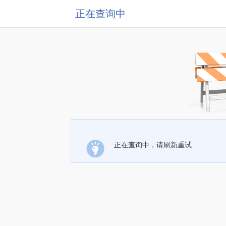
正在查询中
正在查询中，请刷新重试